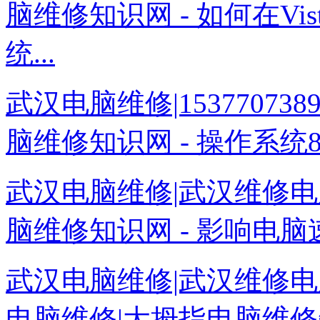
脑维修知识网 - 如何在Vi
统...
武汉电脑维修|1537707
脑维修知识网 - 操作系统8376
武汉电脑维修|武汉维修电
脑维修知识网 - 影响电脑速
武汉电脑维修|武汉维修电
电脑维修|大拇指电脑维修