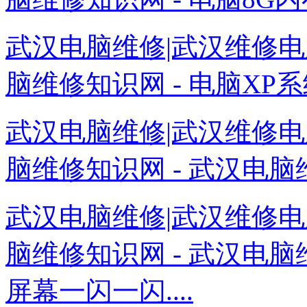
武汉电脑维修|武汉维修电
脑维修知识网 - 电脑XP系
武汉电脑维修|武汉维修电
脑维修知识网 - 武汉电脑维
武汉电脑维修|武汉维修电
脑维修知识网 - 武汉电
屏幕一闪一闪....