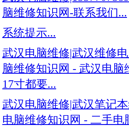
脑维修知识网-联系我们...
系统提示...
武汉电脑维修|武汉维修电
脑维修知识网 - 武汉电脑
17寸都要...
武汉电脑维修|武汉笔记本
电脑维修知识网 - 二手电脑