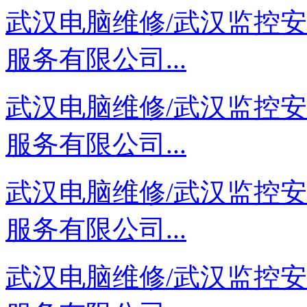
武汉电脑维修/武汉监控
服务有限公司...
武汉电脑维修/武汉监控
服务有限公司...
武汉电脑维修/武汉监控
服务有限公司...
武汉电脑维修/武汉监控