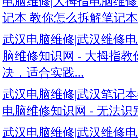
电脑维修|大拇指电脑维修
记本 教你怎么拆解笔记本清
武汉电脑维修|武汉维修电
脑维修知识网 - 大拇指
决，适合实践...
武汉电脑维修|武汉笔记本
电脑维修知识网 - 无法识别
武汉电脑维修|武汉维修电