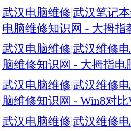
武汉电脑维修|武汉笔记本
电脑维修知识网 - 大拇指
武汉电脑维修|武汉维修电
脑维修知识网 - 大拇指电
武汉电脑维修|武汉维修电
脑维修知识网 - Win8对比W
武汉电脑维修|武汉维修电