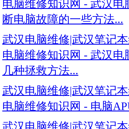
电脑维修知识网 - 武汉
断电脑故障的一些方法...
武汉电脑维修|武汉笔记本
电脑维修知识网 - 武汉
几种拯救方法...
武汉电脑维修|武汉笔记本
电脑维修知识网 - 电脑A
武汉电脑维修|武汉笔记本