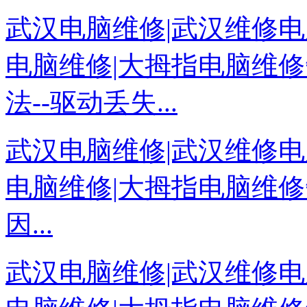
武汉电脑维修|武汉维修电
电脑维修|大拇指电脑维修
法--驱动丢失...
武汉电脑维修|武汉维修电
电脑维修|大拇指电脑维修
因...
武汉电脑维修|武汉维修电