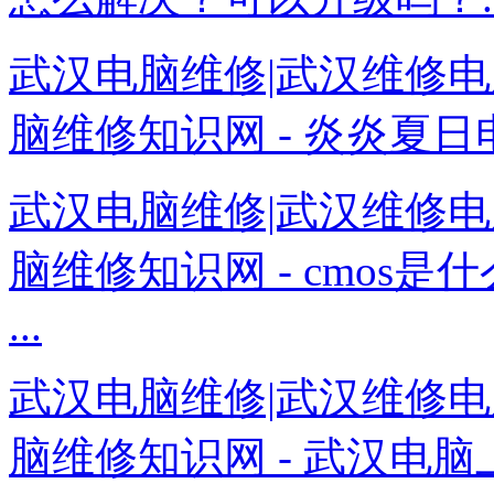
武汉电脑维修|武汉维修电
脑维修知识网 - 炎炎夏日
武汉电脑维修|武汉维修电
脑维修知识网 - cmos是
...
武汉电脑维修|武汉维修电
脑维修知识网 - 武汉电