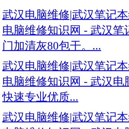
武汉电脑维修|武汉笔记本
电脑维修知识网 - 武汉
门加清灰80包干。...
武汉电脑维修|武汉笔记本
电脑维修知识网 - 武汉
快速专业优质...
武汉电脑维修|武汉笔记本