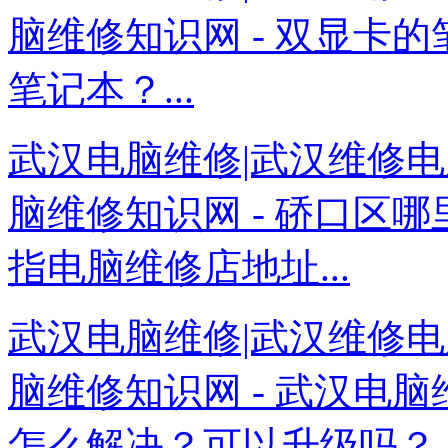
脑维修知识网 - 双显卡
笔记本？...
武汉电脑维修|武汉维修电
脑维修知识网 - 硚口区
指电脑维修店地址...
武汉电脑维修|武汉维修电
脑维修知识网 - 武汉电
怎么解决？可以升级吗？..