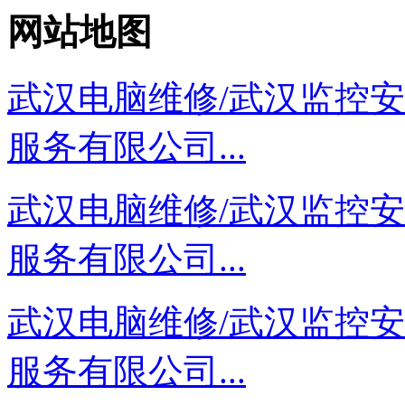
网站地图
武汉电脑维修/武汉监控
服务有限公司...
武汉电脑维修/武汉监控
服务有限公司...
武汉电脑维修/武汉监控
服务有限公司...