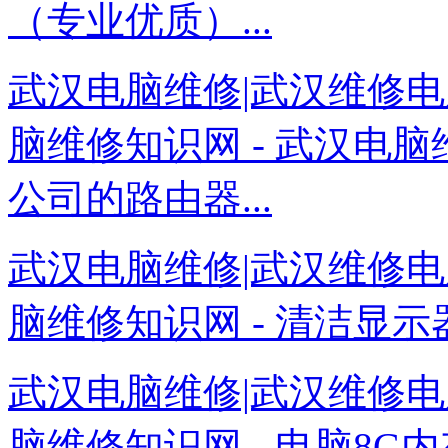
（专业优质）...
武汉电脑维修|武汉维修电
脑维修知识网 - 武汉电
公司的路由器...
武汉电脑维修|武汉维修电
脑维修知识网 - 清洁显示
武汉电脑维修|武汉维修电
脑维修知识网 - 电脑8G内