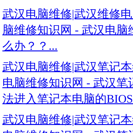
武汉电脑维修|武汉维修电
脑维修知识网 - 武汉电
么办？？...
武汉电脑维修|武汉笔记本
电脑维修知识网 - 武汉笔
法进入笔记本电脑的BIOS设
武汉电脑维修|武汉笔记本