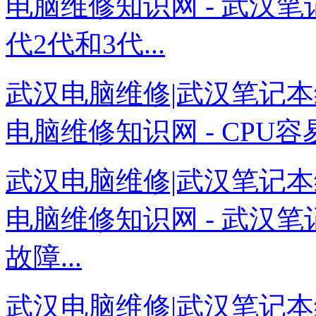
电脑维修知识网 - 武汉
代2代和3代...
武汉电脑维修|武汉笔记本
电脑维修知识网 - CPU容
武汉电脑维修|武汉笔记本
电脑维修知识网 - 武汉
故障...
武汉电脑维修|武汉笔记本