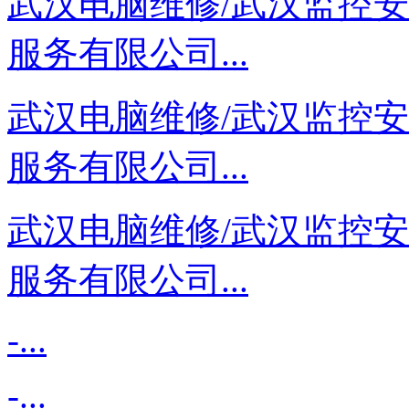
武汉电脑维修/武汉监控
服务有限公司...
武汉电脑维修/武汉监控
服务有限公司...
武汉电脑维修/武汉监控
服务有限公司...
-...
-...