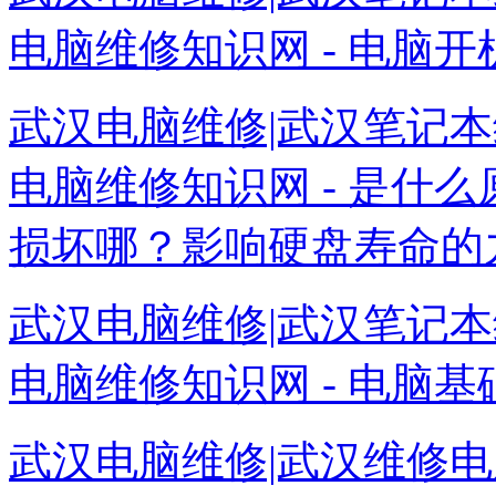
电脑维修知识网 - 电脑开
武汉电脑维修|武汉笔记本
电脑维修知识网 - 是什
损坏哪？影响硬盘寿命的九
武汉电脑维修|武汉笔记本
电脑维修知识网 - 电脑基础.
武汉电脑维修|武汉维修电