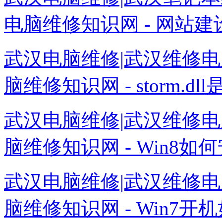
电脑维修知识网 - 网站建设.
武汉电脑维修|武汉维修电
脑维修知识网 - storm.dll是
武汉电脑维修|武汉维修电
脑维修知识网 - Win8如何
武汉电脑维修|武汉维修电
脑维修知识网 - Win7开机