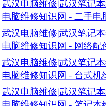
武汉电脑维修|武汉笔记本
电脑维修知识网 - 二手电脑
武汉电脑维修|武汉笔记本
电脑维修知识网 - 网络配件
武汉电脑维修|武汉笔记本
电脑维修知识网 - 台式机维
武汉电脑维修|武汉笔记本
电脑维修知识网 - 笔记本维