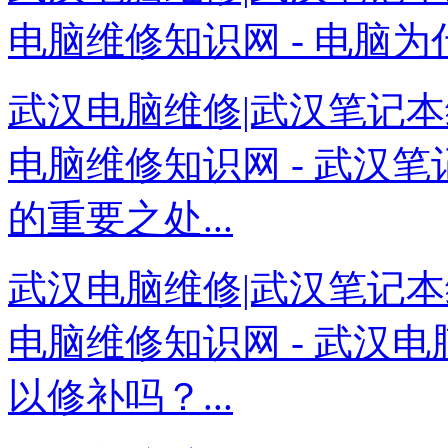
电脑维修知识网 - 电脑为
武汉电脑维修|武汉笔记本
电脑维修知识网 - 武汉
的重要之处...
武汉电脑维修|武汉笔记本
电脑维修知识网 - 武汉
以修补吗？...