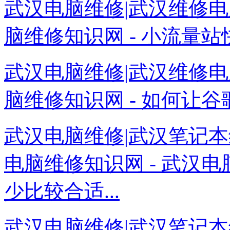
武汉电脑维修|武汉维修电
脑维修知识网 - 小流量站
武汉电脑维修|武汉维修电
脑维修知识网 - 如何让谷
武汉电脑维修|武汉笔记本
电脑维修知识网 - 武汉
少比较合适...
武汉电脑维修|武汉笔记本