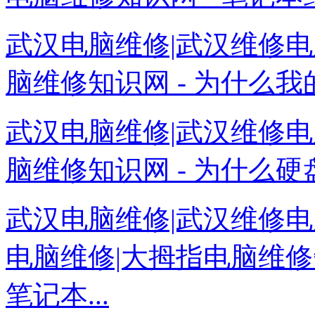
武汉电脑维修|武汉维修电
脑维修知识网 - 为什么我
武汉电脑维修|武汉维修电
脑维修知识网 - 为什么硬
武汉电脑维修|武汉维修电
电脑维修|大拇指电脑维修
笔记本...