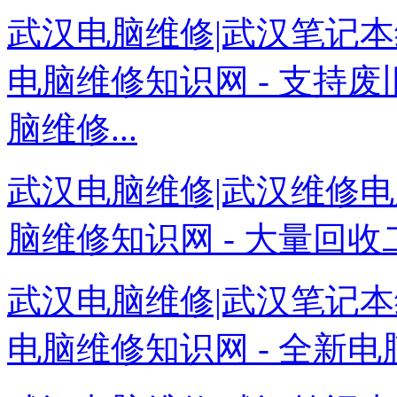
武汉电脑维修|武汉笔记本
电脑维修知识网 - 支持
脑维修...
武汉电脑维修|武汉维修电
脑维修知识网 - 大量回收
武汉电脑维修|武汉笔记本
电脑维修知识网 - 全新电脑