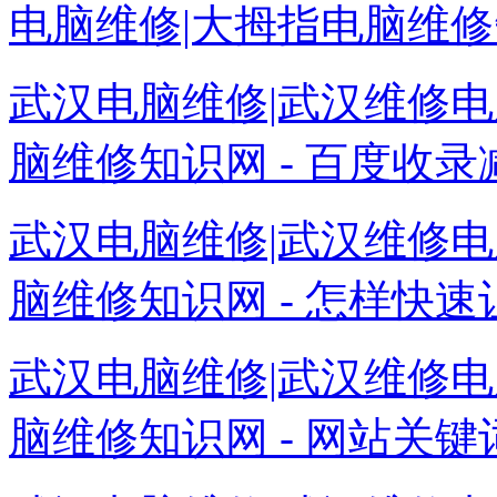
电脑维修|大拇指电脑维修知
武汉电脑维修|武汉维修电
脑维修知识网 - 百度收录减
武汉电脑维修|武汉维修电
脑维修知识网 - 怎样快速
武汉电脑维修|武汉维修电
脑维修知识网 - 网站关键