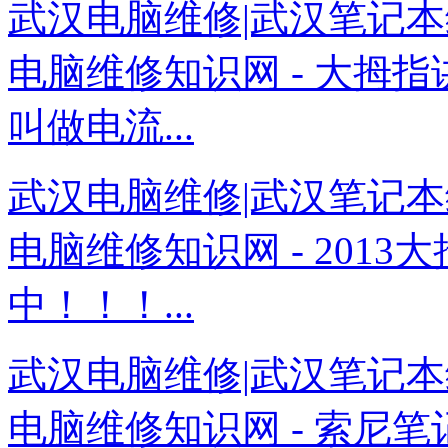
武汉电脑维修|武汉笔记本
电脑维修知识网 - 大拇
叫做电流...
武汉电脑维修|武汉笔记本
电脑维修知识网 - 201
中！！！...
武汉电脑维修|武汉笔记本
电脑维修知识网 - 索尼笔记