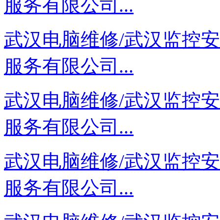
服务有限公司...
武汉电脑维修/武汉监控
服务有限公司...
武汉电脑维修/武汉监控
服务有限公司...
武汉电脑维修/武汉监控
服务有限公司...